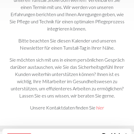
einen Termin mit uns. Wir werden von unseren
Erfahrungen berichten und Ihnen Anregungen geben, wie
Sie Pflege und Technik für einen optimalen Pflegeprozess
integrieren können.
Bitte beachten Sie diesen Kalender und unseren
Newsletter für einen Tunstall-Tag in Ihrer Nähe.
Sie möchten sich mit uns in einem persönlichen Gespräch
darüber austauschen, wie Sie das Sicherheitsgefühl Ihrer
Kunden weiterhin unterstützen können? Ihnen ist es
wichtig, Ihre Mitarbeiter im Gesundheitswesen zu
unterstützen, um effizienteres Arbeiten zu ermöglichen?
Lassen Sie es uns wissen, wir beraten Sie gerne.
Unsere Kontaktdaten finden Sie
hier