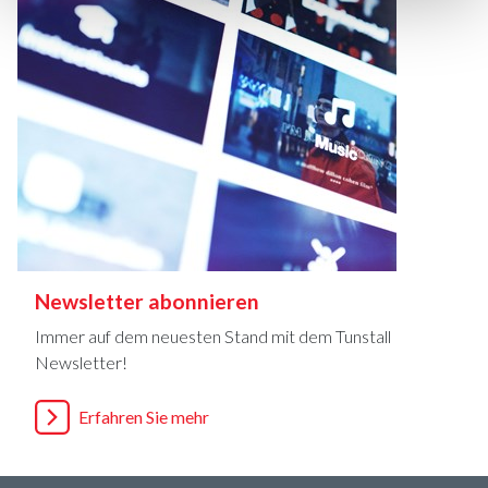
Newsletter abonnieren
Immer auf dem neuesten Stand mit dem Tunstall
Newsletter!
Erfahren Sie mehr