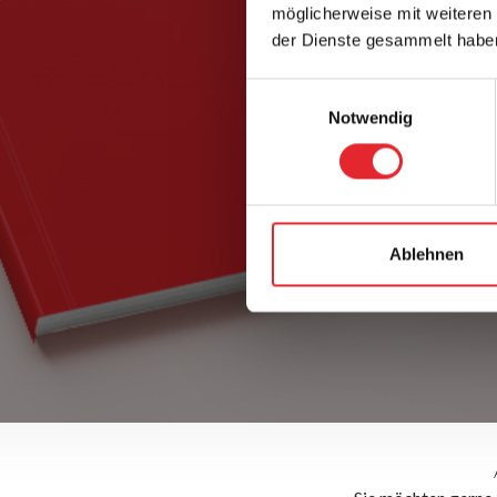
möglicherweise mit weiteren
der Dienste gesammelt habe
Einwilligungsauswahl
Notwendig
Ablehnen