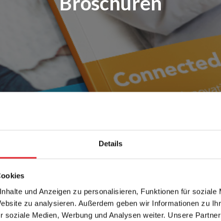
Broschüren
Details
Cookies
nhalte und Anzeigen zu personalisieren, Funktionen für soziale
Website zu analysieren. Außerdem geben wir Informationen zu I
r soziale Medien, Werbung und Analysen weiter. Unsere Partner