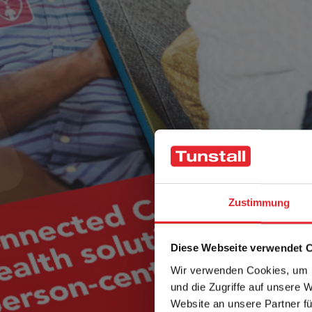
Zustimmung
Diese Webseite verwendet 
Wir verwenden Cookies, um I
und die Zugriffe auf unsere 
Website an unsere Partner fü