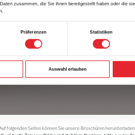
 Daten zusammen, die Sie ihnen bereitgestellt haben oder die s
n.
Präferenzen
Statistiken
Auswahl erlauben
Auf folgenden Seiten können Sie unsere Broschüren herunterladen