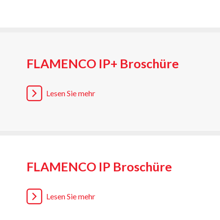
FLAMENCO IP+ Broschüre
Lesen Sie mehr
FLAMENCO IP Broschüre
Lesen Sie mehr