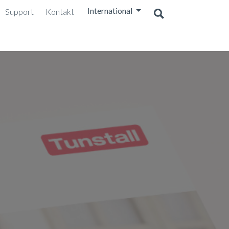
International
Support
Kontakt