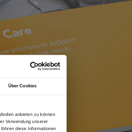
Über Cookies
 Medien anbieten zu können
hrer Verwendung unserer
 führen diese Informationen