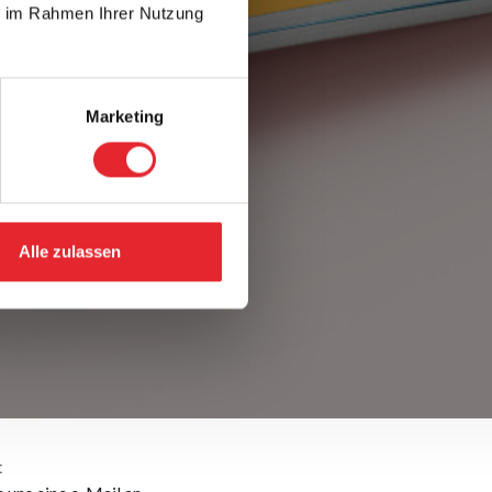
ie im Rahmen Ihrer Nutzung
Marketing
Alle zulassen
: