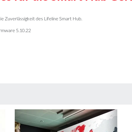
e Zuverlässigkeit des Lifeline Smart Hub.
Firmware 5.10.22