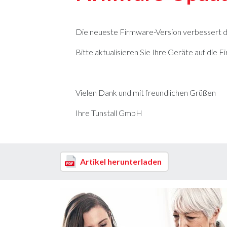
Die neueste Firmware-Version verbessert di
Bitte aktualisieren Sie Ihre Geräte auf die 
Vielen Dank und mit freundlichen Grüßen
Ihre Tunstall GmbH
Artikel herunterladen