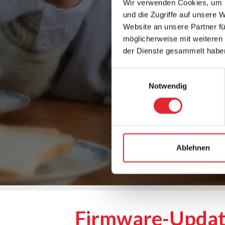
Wir verwenden Cookies, um I
und die Zugriffe auf unsere 
Website an unsere Partner fü
möglicherweise mit weiteren
der Dienste gesammelt habe
Einwilligungsauswahl
Notwendig
Ablehnen
Firmware-Update