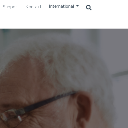
International
Support
Kontakt