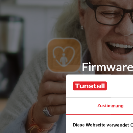
Firmware
Zustimmung
Diese Webseite verwendet 