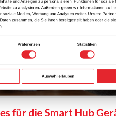
nhalte und Anzeigen zu personalisieren, Funktionen für soziale
Website zu analysieren. Außerdem geben wir Informationen zu I
r soziale Medien, Werbung und Analysen weiter. Unsere Partner
 Daten zusammen, die Sie ihnen bereitgestellt haben oder die s
n.
Präferenzen
Statistiken
Auswahl erlauben
s für die Smart Hub Ger