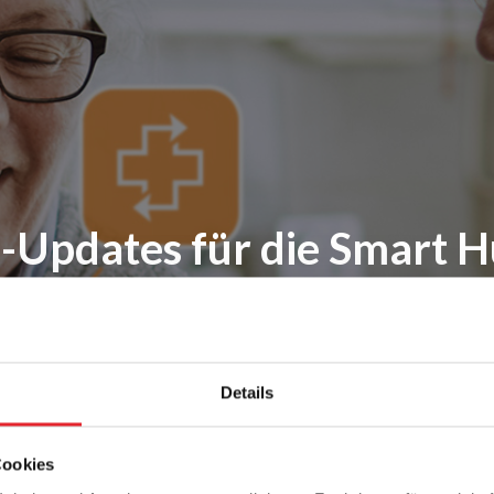
-Updates für die Smart H
Details
Cookies