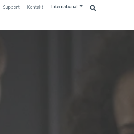
International
Support
Kontakt