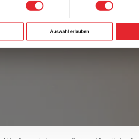
Auswahl erlauben