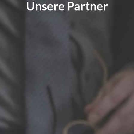
Unsere Partner