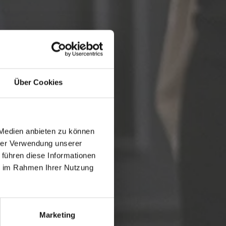
Über Cookies
 Medien anbieten zu können
hrer Verwendung unserer
 führen diese Informationen
ie im Rahmen Ihrer Nutzung
Marketing