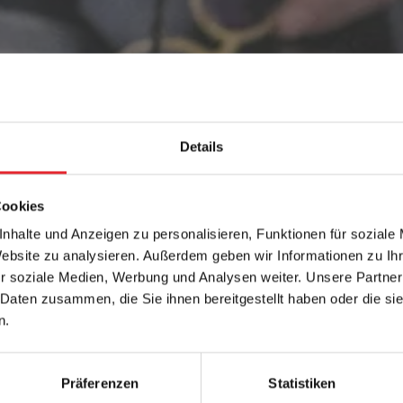
Details
Cookies
nhalte und Anzeigen zu personalisieren, Funktionen für soziale
Website zu analysieren. Außerdem geben wir Informationen zu I
r soziale Medien, Werbung und Analysen weiter. Unsere Partner
 Daten zusammen, die Sie ihnen bereitgestellt haben oder die s
n.
Präferenzen
Statistiken