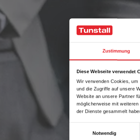
Zustimmung
Diese Webseite verwendet 
Wir verwenden Cookies, um I
und die Zugriffe auf unsere 
Website an unsere Partner fü
möglicherweise mit weiteren
der Dienste gesammelt habe
Einwilligungsauswahl
Notwendig