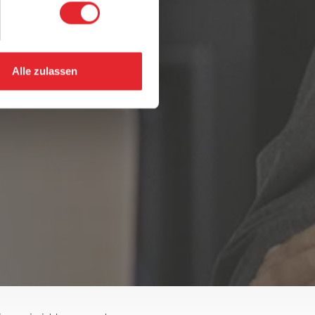
Alle zulassen