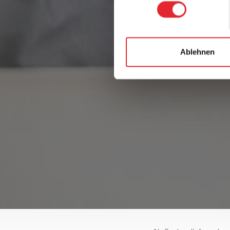
Ablehnen