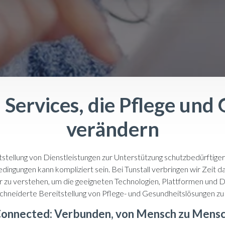
Services, die Pflege und
verändern
tstellung von Dienstleistungen zur Unterstützung schutzbedürftige
ingungen kann kompliziert sein. Bei Tunstall verbringen wir Zeit d
r zu verstehen, um die geeigneten Technologien, Plattformen und Di
hneiderte Bereitstellung von Pflege- und Gesundheitslösungen zu
onnected: Verbunden, von Mensch zu Mens