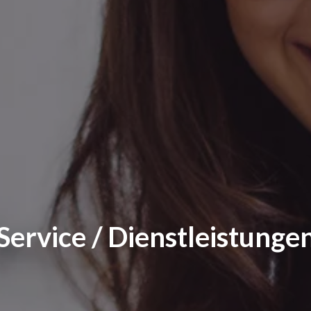
Service / Dienstleistunge