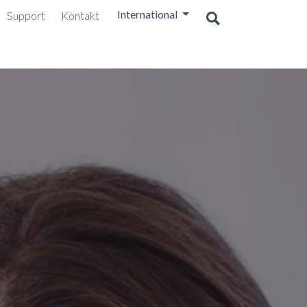
International
Support
Kontakt