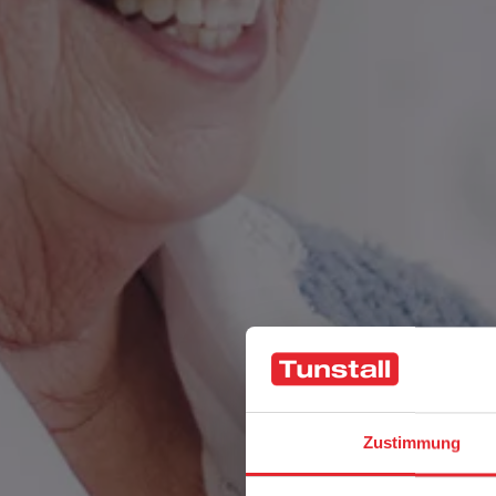
Zustimmung