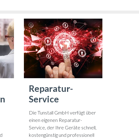
Reparatur-
en
Service
Die Tunstall GmbH verfügt über
einen eigenen Reparatur-
Service, der Ihre Geräte schnell,
rd
kostengünstig und professionell