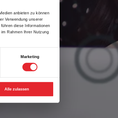
 Medien anbieten zu können
hrer Verwendung unserer
 führen diese Informationen
ie im Rahmen Ihrer Nutzung
Marketing
Alle zulassen