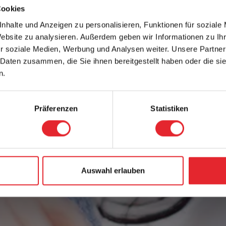
Cookies
nhalte und Anzeigen zu personalisieren, Funktionen für soziale
Website zu analysieren. Außerdem geben wir Informationen zu I
r soziale Medien, Werbung und Analysen weiter. Unsere Partner
 Daten zusammen, die Sie ihnen bereitgestellt haben oder die s
n.
Präferenzen
Statistiken
Auswahl erlauben