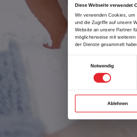
Diese Webseite verwendet 
Wir verwenden Cookies, um I
und die Zugriffe auf unsere 
Website an unsere Partner fü
möglicherweise mit weiteren
der Dienste gesammelt habe
Einwilligungsauswahl
Notwendig
Ablehnen