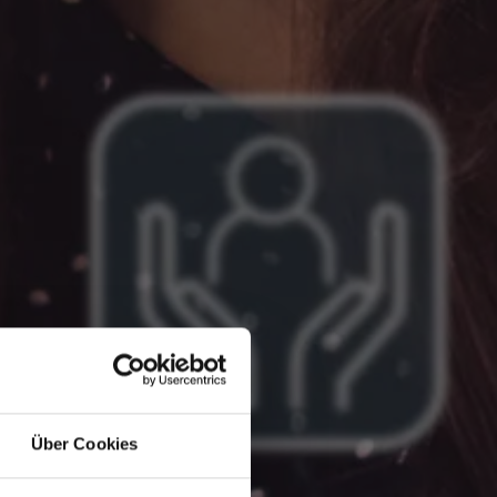
Über Cookies