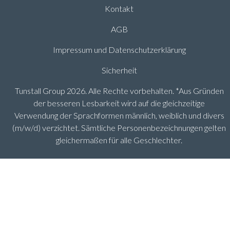
Kontakt
AGB
Impressum und Datenschutzerklärung
Sicherheit
Tunstall Group 2026. Alle Rechte vorbehalten. *Aus Gründen
der besseren Lesbarkeit wird auf die gleichzeitige
Verwendung der Sprachformen männlich, weiblich und divers
(m/w/d) verzichtet. Sämtliche Personenbezeichnungen gelten
gleichermaßen für alle Geschlechter.