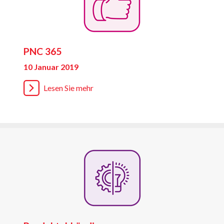
PNC 365
10 Januar 2019
Lesen Sie mehr