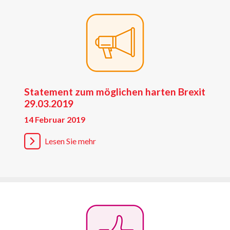
Statement zum möglichen harten Brexit
29.03.2019
14 Februar 2019
Lesen Sie mehr