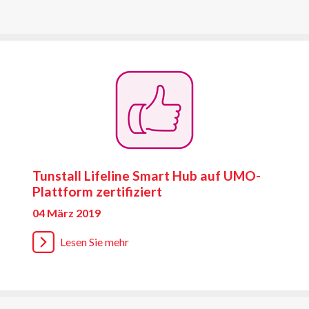
Tunstall Lifeline Smart Hub auf UMO-
Plattform zertifiziert
04 März 2019
Lesen Sie mehr