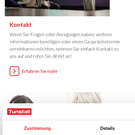
Kontakt
Wenn Sie Fragen oder Anregungen haben, weitere
Informationen benötigen oder einen Gesprächstermin
vereinbaren möchten, nehmen Sie einfach Kontakt zu
uns auf und rufen Sie direkt an!
Erfahren Sie mehr
Zustimmung
Details