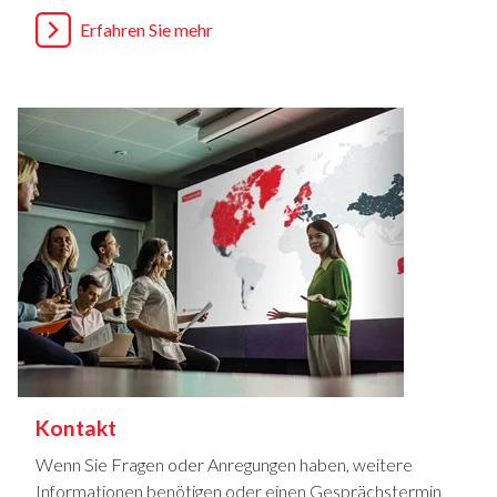
Erfahren Sie mehr
Kontakt
Wenn Sie Fragen oder Anregungen haben, weitere
Informationen benötigen oder einen Gesprächstermin