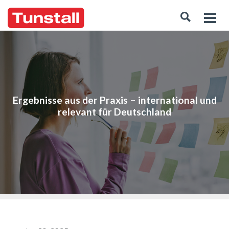
Ergebnisse aus der Praxis – international und
relevant für Deutschland