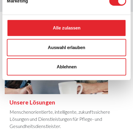
Artikel herunterladen
Marketing
Alle zulassen
Auswahl erlauben
Ablehnen
Unsere Lösungen
Menschenorientierte, intelligente, zukunftssichere
Lösungen und Dienstleistungen für Pflege- und
Gesundheitsdienstleister.